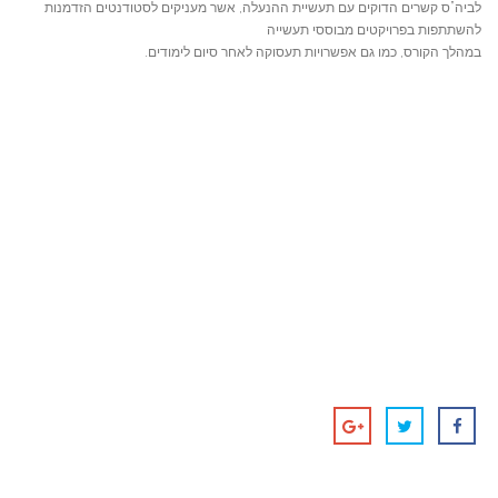
לביה”ס קשרים הדוקים עם תעשיית ההנעלה, אשר מעניקים לסטודנטים הזדמנות
להשתתפות בפרויקטים מבוססי תעשייה
במהלך הקורס, כמו גם אפשרויות תעסוקה לאחר סיום לימודים.