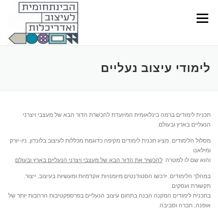
Ski
t
Menu
conten
לימודי עיצוב נעליים
תכנית לימודים ברמה בינלאומית המיועדת להכשרת הדור הבא של מעצבי ויצרני
הנעליים בארץ ובעולם.
מסלול הלימודים, מציג תכנית לימודים מקיפה כדוגמת מכללות לעיצוב בלונדון, ניו-יורק
ומילאנו
והוא שם לו למטרה
להכשיר את הדור הבא של מעצבי ויצרני הנעליים בארץ ובעולם
.
במהלך הלימודים, ירכשו הסטודנטים מיומנויות אקדמיות ומעשיות בעיצוב, ייצור,
תקשורת ועסקים,
בתכנית לימודים המקנה הבנה בתחום עיצוב הנעליים בפרספקטיבות הרחבות יותר של
אופנה, חברה וסביבה.